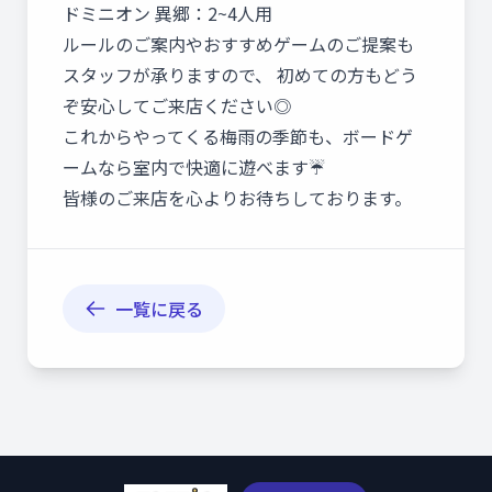
ドミニオン 異郷：2~4人用
ルールのご案内やおすすめゲームのご提案も
スタッフが承りますので、 初めての方もどう
ぞ安心してご来店ください◎
これからやってくる梅雨の季節も、ボードゲ
ームなら室内で快適に遊べます☔️
皆様のご来店を心よりお待ちしております。
一覧に戻る