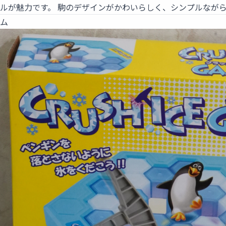
ルが魅力です。 駒のデザインがかわいらしく、シンプルなが
ーム