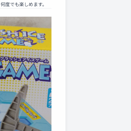
ら何度でも楽しめます。