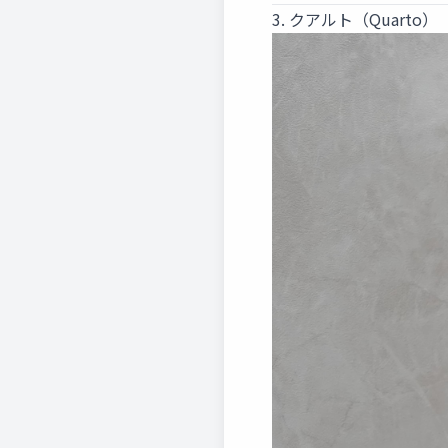
3. クアルト（Quarto）