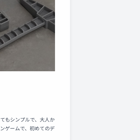
とてもシンプルで、大人か
ョンゲームで、初めてのデ