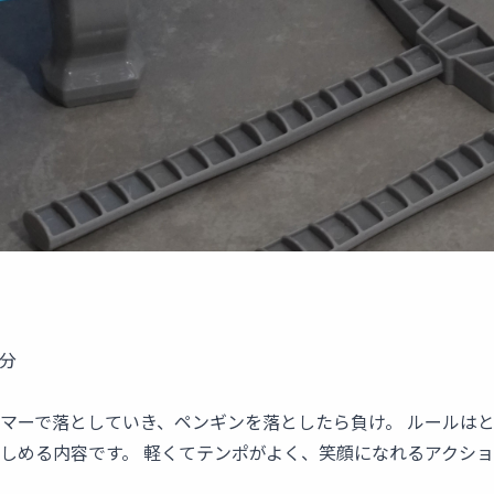
0分
マーで落としていき、ペンギンを落としたら負け。 ルールは
しめる内容です。 軽くてテンポがよく、笑顔になれるアクシ