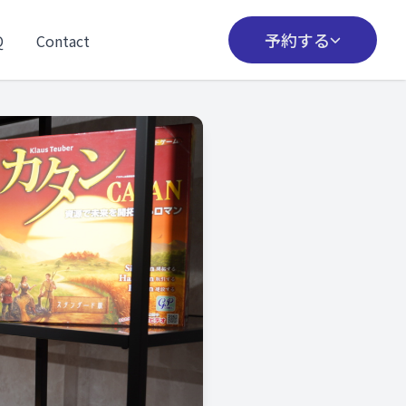
予約する
Q
Contact