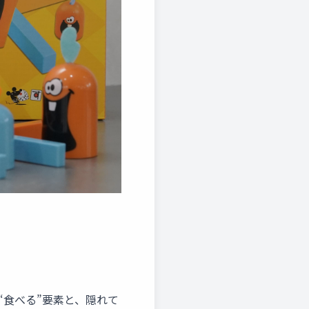
“食べる”要素と、隠れて