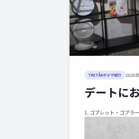
2025
TRETÅRボドゲ紹介
デートにお
1. ゴブレット・ゴブラ