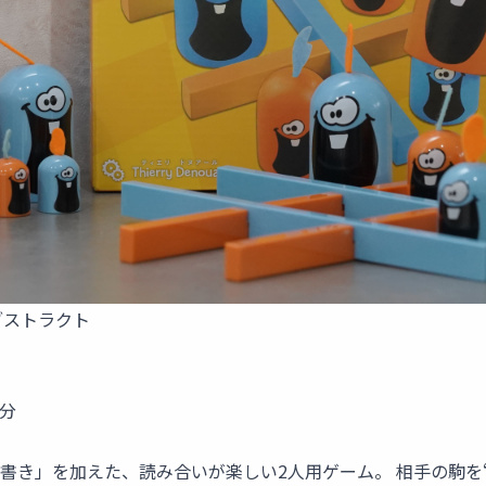
ブストラクト
0分
書き」を加えた、読み合いが楽しい2人用ゲーム。 相手の駒を