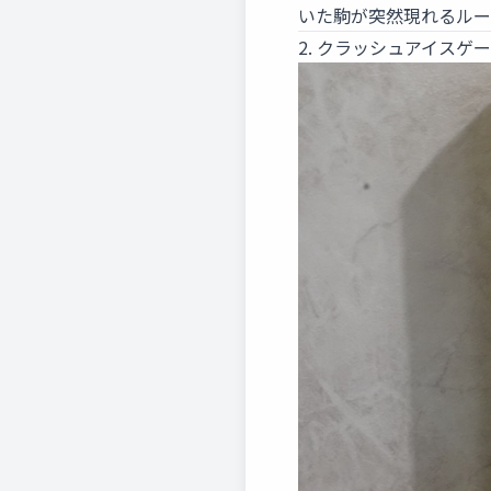
いた駒が突然現れるルー
2. クラッシュアイスゲ